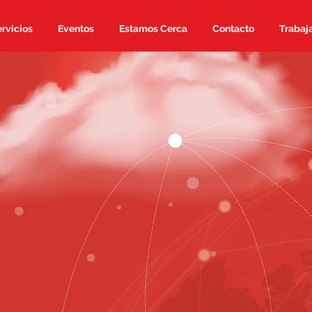
rvicios
Eventos
Estamos Cerca
Contacto
Trabaj