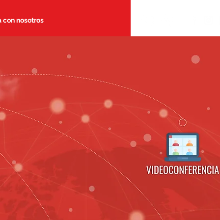
a con nosotros