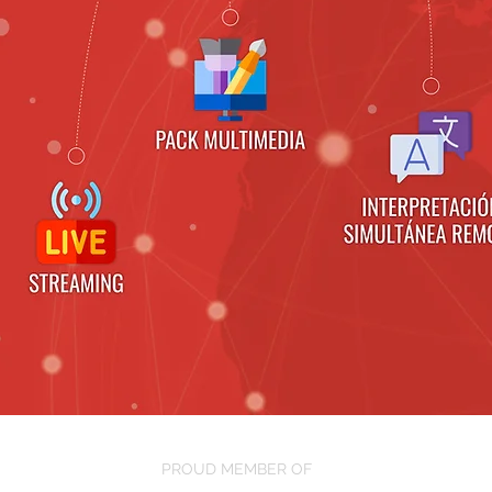
PROUD MEMBER OF