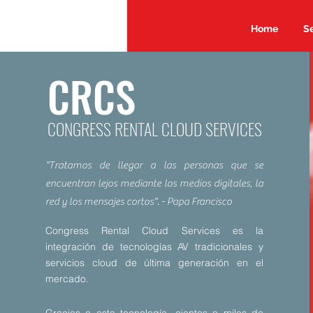
Home
Se
CRCS
CONGRESS RENTAL CLOUD SERVICES
"Tratamos de llegar a las personas que se
encuentran lejos mediante los medios digitales, la
red y los mensajes cortos". - Papa Francisco
Congress Rental Cloud Services es la
integración de tecnologías AV tradicionales y
servicios cloud de última generación en el
mercado.