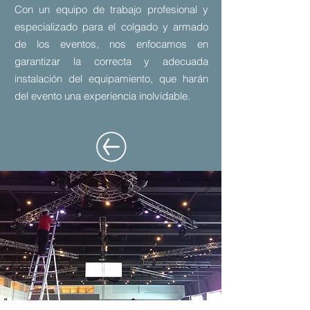
Con un equipo de trabajo profesional y
especializado para el colgado y armado
de los eventos, nos enfocamos en
garantizar la correcta y adecuada
instalación del equipamiento, que harán
del evento una experiencia inolvidable.